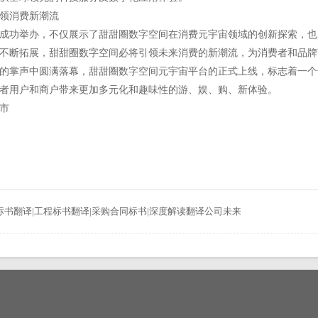
领消费新潮流
成功举办，不仅展示了甜甜圈数字空间在消费元宇宙领域的创新探索，也
不断拓展，甜甜圈数字空间必将引领未来消费的新潮流，为消费者和品牌
的掌声中圆满落幕，甜甜圈数字空间元宇宙平台的正式上线，标志着一个
者用户和商户带来更加多元化和趣味性的游、娱、购、新体验。
市
标书翻译|工程标书翻译|采购合同标书|深度解读翻译公司未来