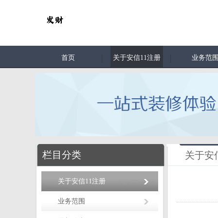
首页
关于安信11注册
业务范
栏目分类
关于安
关于安信11注册
业务范围