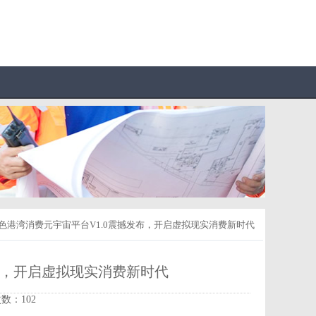
蓝色港湾消费元宇宙平台V1.0震撼发布，开启虚拟现实消费新时代
布，开启虚拟现实消费新时代
次数：102