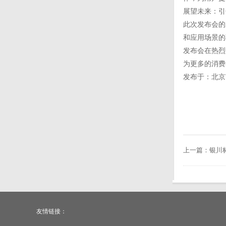
展望未来：引
此次发布会的
和应用场景的
发布会在热烈
为更多的消费
发布于：北京
上一篇：
银川
友情链接：