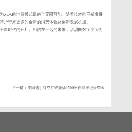
为未来的消费模式提供了无限可能。随着技术的不断发展
商户带来更多的全新的消费体验及创新发展机遇。
全新时代的开启。相信在不远的未来，甜甜圈数字空间将
下一篇：
美国选手芬克打破孙杨1500米自世界纪录夺金