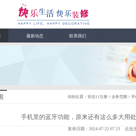
围
最新动态
联系我们
围
你的位置：
安信11注册
>
业务范围
> 
手机里的蓝牙功能，原来还有这么多大用
发布日期：2024-07-22 07:23 点