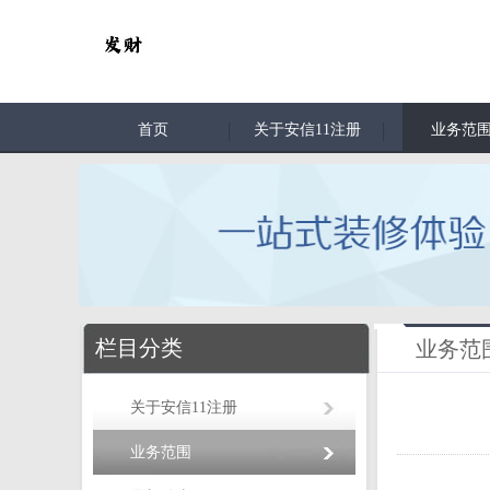
首页
关于安信11注册
业务范
栏目分类
业务范
关于安信11注册
业务范围