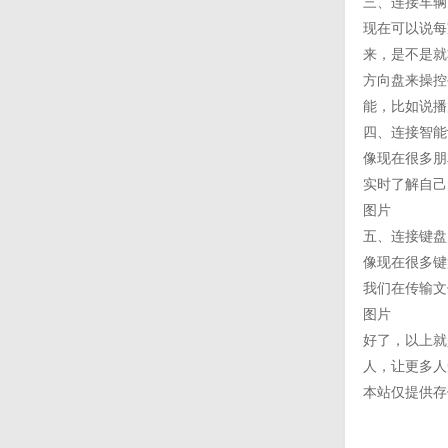
三、连接车辆
现在可以说每
来，是不是就
方向盘来操控
能，比如说播
四、连接智能
像现在很多朋
实时了解自己
图片
五、连接键盘
像现在很多键
我们在传输文
图片
好了，以上就
人，让更多人
本站仅提供存