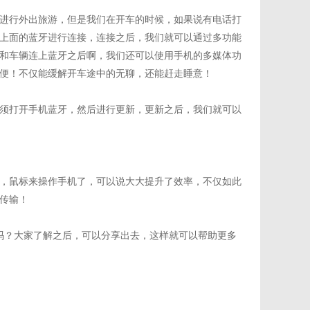
进行外出旅游，但是我们在开车的时候，如果说有电话打
上面的蓝牙进行连接，连接之后，我们就可以通过多功能
和车辆连上蓝牙之后啊，我们还可以使用手机的多媒体功
便！不仅能缓解开车途中的无聊，还能赶走睡意！
须打开手机蓝牙，然后进行更新，更新之后，我们就可以
，鼠标来操作手机了，可以说大大提升了效率，不仅如此
传输！
吗？大家了解之后，可以分享出去，这样就可以帮助更多