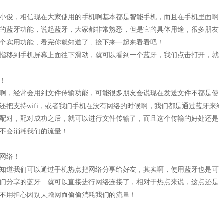
小俊，相信现在大家使用的手机啊基本都是智能手机，而且在手机里面啊
的蓝牙功能，说起蓝牙，大家都非常熟悉，但是它的具体用途，很多朋友
个实用功能，看完你就知道了，接下来一起来看看吧！
指移到手机屏幕上面往下滑动，就可以看到一个蓝牙，我们点击打开，就
！
啊，经常会用到文件传输功能，可能很多朋友会说现在发送文件不都是使
还把支持wifi，或者我们手机在没有网络的时候啊，我们都是通过蓝牙
配对，配对成功之后，就可以进行文件传输了，而且这个传输的好处还是
不会消耗我们的流量！
网络！
知道我们可以通过手机热点把网络分享给好友，其实啊，使用蓝牙也是可
们分享的蓝牙，就可以直接进行网络连接了，相对于热点来说，这点还是
不用担心因别人蹭网而偷偷消耗我们的流量！