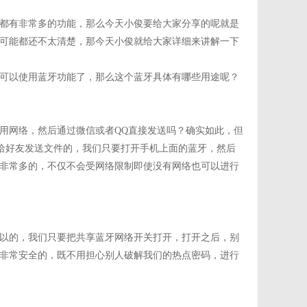
都有非常多的功能，那么今天小俊要给大家分享的呢就是
可能都还不太清楚，那今天小俊就给大家详细来讲解一下
可以使用蓝牙功能了，那么这个蓝牙具体有哪些用途呢？
用网络，然后通过微信或者QQ直接发送吗？确实如此，但
来给好友发送文件的，我们只要打开手机上面的蓝牙，然后
非常多的，不仅不会受网络限制即使没有网络也可以进行
以的，我们只要把共享蓝牙网络开关打开，打开之后，别
非常安全的，既不用担心别人破解我们的热点密码，进行