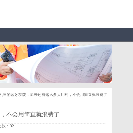
手机里的蓝牙功能，原来还有这么多大用处，不会用简直就浪费了
处，不会用简直就浪费了
击次数：92